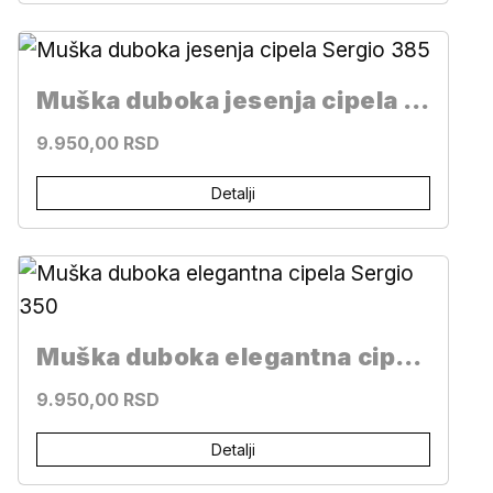
Muška duboka jesenja cipela Sergio 385
9.950,00 RSD
Detalji
Muška duboka elegantna cipela Sergio 350
9.950,00 RSD
Detalji