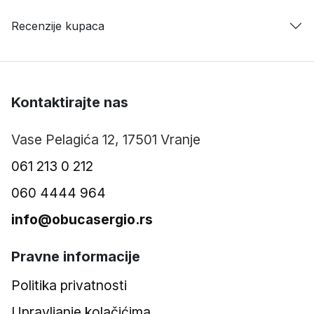
Recenzije kupaca
Kontaktirajte nas
Vase Pelagića 12, 17501 Vranje
061 213 0 212
060 4444 964
info@obucasergio.rs
Pravne informacije
Politika privatnosti
Upravljanje kolačićima