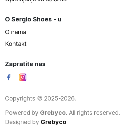
O Sergio Shoes - u
O nama
Kontakt
Zapratite nas
Copyrights © 2025-2026.
Powered by
Grebyco
. All rights reserved.
Designed by
Grebyco