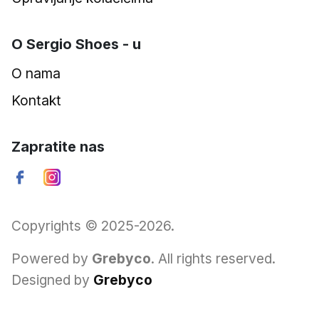
O Sergio Shoes - u
O nama
Kontakt
Zapratite nas
Copyrights © 2025-2026.
Powered by
Grebyco
. All rights reserved.
Designed by
Grebyco