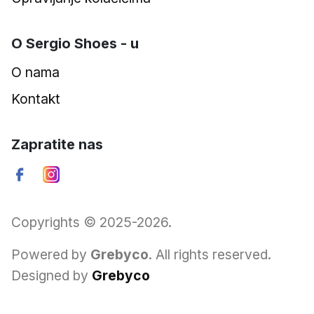
O Sergio Shoes - u
O nama
Kontakt
Zapratite nas
Copyrights © 2025-2026.
Powered by
Grebyco
. All rights reserved.
Designed by
Grebyco